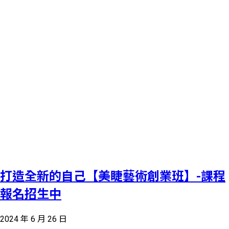
打造全新的自己【美睫藝術創業班】-課程
報名招生中
2024 年 6 月 26 日