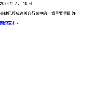
2024 年 7 月 10 日
美睫已經成為美容行業中的一個重要項目 許
閱讀更多 »