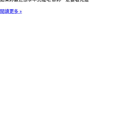
閱讀更多 »