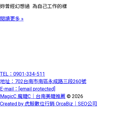
妳曾經幻想過 為自己工作的樣
閱讀更多 »
TEL：0901-334-511
地址：702台南市南區永成路三段260號
E-mail：
[email protected]
MagicC 魔睫C｜台南美睫推薦
© 2026
Created by 虎鯨數位行銷 OrcaBiz｜SEO公司