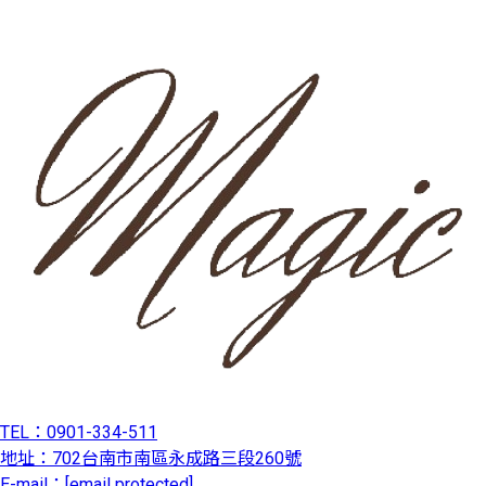
TEL：0901-334-511
地址：702台南市南區永成路三段260號
E-mail：
[email protected]