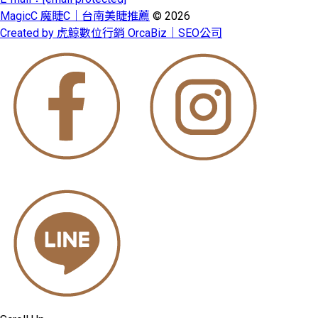
MagicC 魔睫C｜台南美睫推薦
© 2026
Created by 虎鯨數位行銷 OrcaBiz｜SEO公司