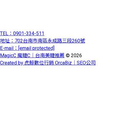
TEL：0901-334-511
地址：702台南市南區永成路三段260號
E-mail：
[email protected]
MagicC 魔睫C｜台南美睫推薦
© 2026
Created by 虎鯨數位行銷 OrcaBiz｜SEO公司