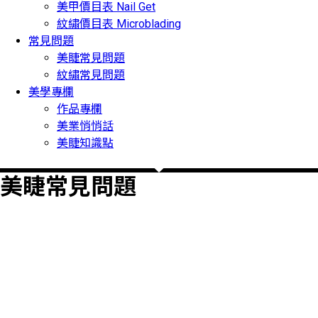
美甲價目表 Nail Get
紋繡價目表 Microblading
常見問題
美睫常見問題
紋繡常見問題
美學專欄
作品專欄
美業悄悄話
美睫知識點
美睫常見問題