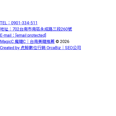
TEL：0901-334-511
地址：702台南市南區永成路三段260號
E-mail：
[email protected]
MagicC 魔睫C｜台南美睫推薦
© 2026
Created by 虎鯨數位行銷 OrcaBiz｜SEO公司